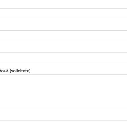
două (solicitate)