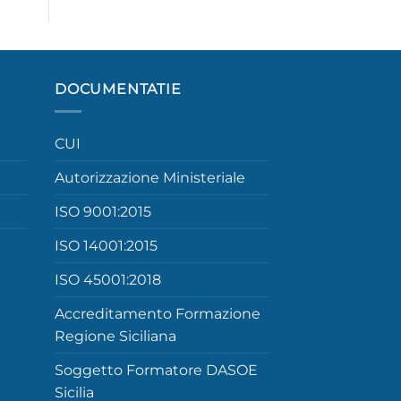
DOCUMENTATIE
CUI
Autorizzazione Ministeriale
ISO 9001:2015
ISO 14001:2015
ISO 45001:2018
Accreditamento Formazione
Regione Siciliana
Soggetto Formatore DASOE
Sicilia