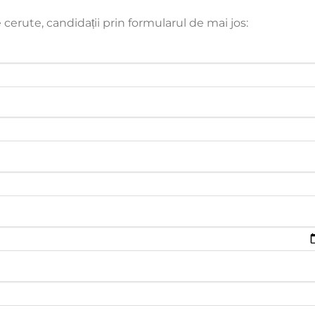
cerute, candidații prin formularul de mai jos: